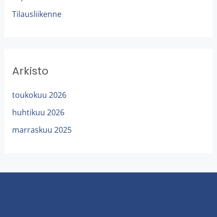
Tilausliikenne
Arkisto
toukokuu 2026
huhtikuu 2026
marraskuu 2025