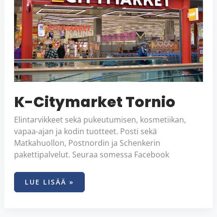
K-Citymarket Tornio
Elintarvikkeet sekä pukeutumisen, kosmetiikan,
vapaa-ajan ja kodin tuotteet. Posti sekä
Matkahuollon, Postnordin ja Schenkerin
pakettipalvelut. Seuraa somessa Facebook
LUE LISÄÄ »