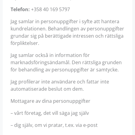
Telefon:
+358 40 169 5797
Jag samlar in personuppgifter i syfte att hantera
kundrelationen. Behandlingen av personuppgifter
grundar sig på berättigade intressen och rättsliga
förpliktelser.
Jag samlar också in information för
marknadsföringsändamål. Den rättsliga grunden
för behandling av personuppgifter är samtycke.
Jag profilerar inte användare och fattar inte
automatiserade beslut om dem.
Mottagare av dina personuppgifter
– vårt företag, det vill säga jag själv
– dig själv, om vi pratar, t.ex. via e-post