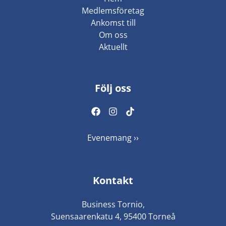
Medlemsföretag
Ankomst till
Om oss
Aktuellt
Följ oss
Evenemang ››
Kontakt
Business Tornio,
Suensaarenkatu 4, 95400 Torneå