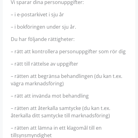
Vi sparar dina personuppgifter:
– i e-postarkivet i sju år
– i bokföringen under sju år.
Du har följande rättigheter:
– rätt att kontrollera personuppgifter som rör dig
– rätt till rättelse av uppgifter
– rätten att begränsa behandlingen (du kan t.ex.
vägra marknadsföring)
– rätt att invända mot behandling
– rätten att återkalla samtycke (du kan t.ex.
återkalla ditt samtycke till marknadsföring)
– rätten att lämna in ett klagomål till en
tillsynsmyndighet