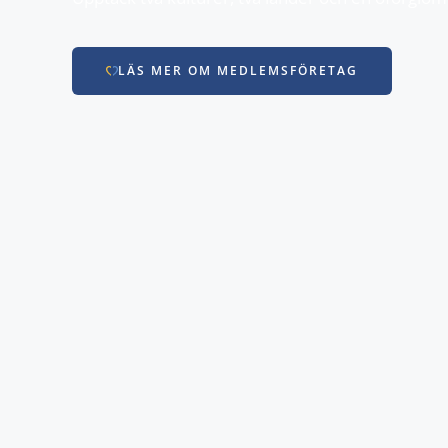
LÄS MER OM MEDLEMSFÖRETAG