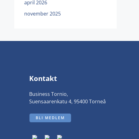
april 2026
november 2025
Kontakt
Business Tornio,
Suensaarenkatu 4, 95400 Torneå
BLI MEDLEM