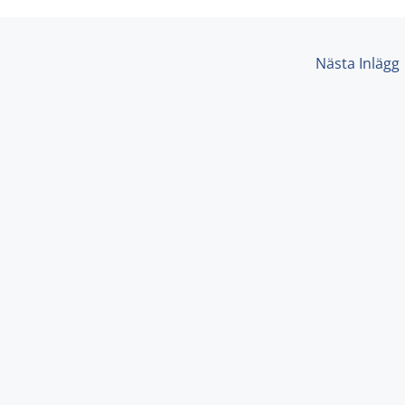
Nästa Inlägg