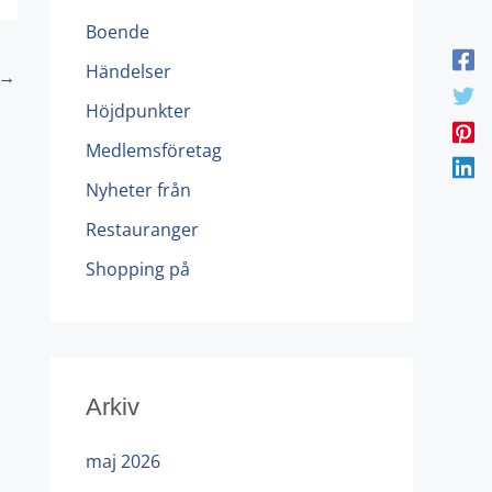
Boende
Händelser
→
Höjdpunkter
Medlemsföretag
Nyheter från
Restauranger
Shopping på
Arkiv
maj 2026