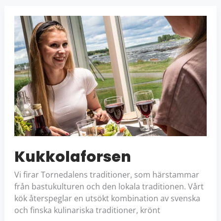
KUKKOLAFORSEN
Kukkolaforsen
Vi firar Tornedalens traditioner, som härstammar
från bastukulturen och den lokala traditionen. Vårt
kök återspeglar en utsökt kombination av svenska
och finska kulinariska traditioner, krönt