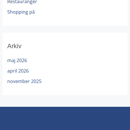
Restauranger
Shopping på
Arkiv
maj 2026
april 2026
november 2025