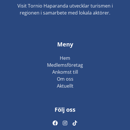
Visit Tornio Haparanda utvecklar turismen i
regionen i samarbete med lokala aktörer.
Meny
Hem
Medlemsföretag
Ankomst till
Om oss
Aktuellt
Följ oss