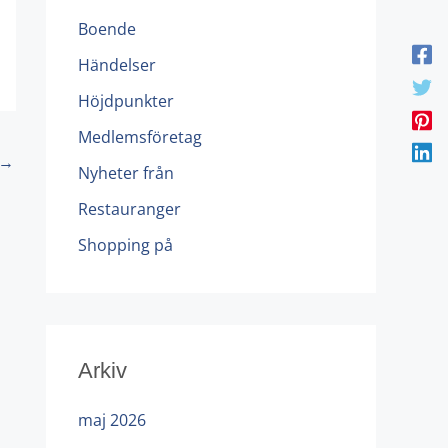
Boende
Händelser
Höjdpunkter
Medlemsföretag
→
Nyheter från
Restauranger
Shopping på
Arkiv
maj 2026