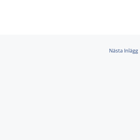
Nästa Inlägg