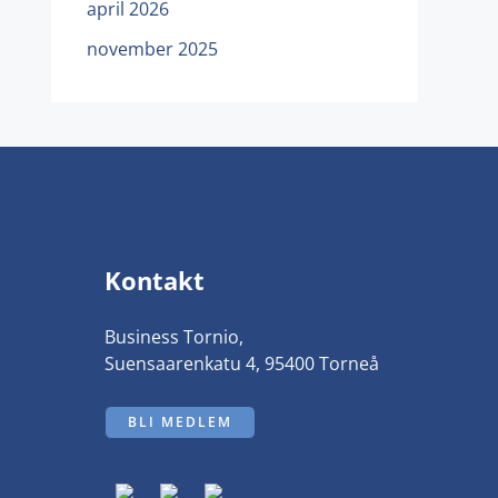
april 2026
november 2025
Kontakt
Business Tornio,
Suensaarenkatu 4, 95400 Torneå
BLI MEDLEM