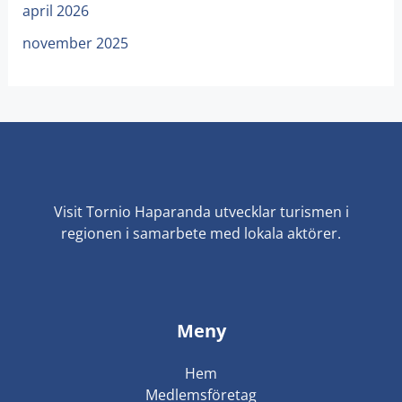
april 2026
november 2025
Visit Tornio Haparanda utvecklar turismen i
regionen i samarbete med lokala aktörer.
Meny
Hem
Medlemsföretag