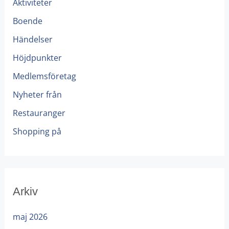
Aktiviteter
Boende
Händelser
Höjdpunkter
Medlemsföretag
Nyheter från
Restauranger
Shopping på
Arkiv
maj 2026