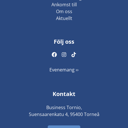
Ankomst till
Om oss
Aktuellt
Följ oss
Evenemang ››
Kontakt
Business Tornio,
Suensaarenkatu 4, 95400 Torneå