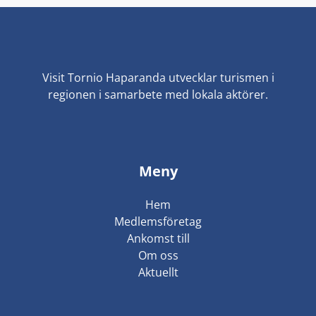
Visit Tornio Haparanda utvecklar turismen i
regionen i samarbete med lokala aktörer.
Meny
Hem
Medlemsföretag
Ankomst till
Om oss
Aktuellt