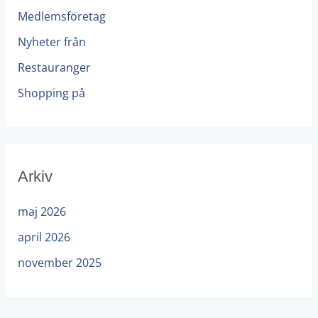
Medlemsföretag
Nyheter från
Restauranger
Shopping på
Arkiv
maj 2026
april 2026
november 2025