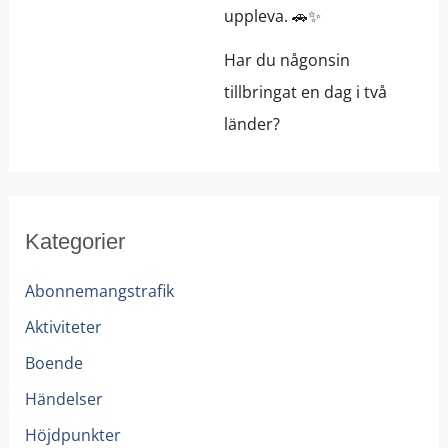
uppleva. 🚗✨
Har du någonsin
tillbringat en dag i två
länder?
Kategorier
Abonnemangstrafik
Aktiviteter
Boende
Händelser
Höjdpunkter