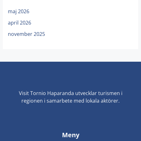
maj 2026
april 2026
november 2025
Visit Tornio Haparanda utvecklar turismen i
regionen i samarbete med lokala aktörer.
Meny