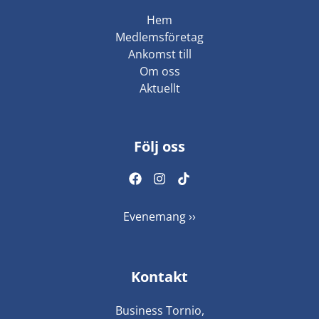
Hem
Medlemsföretag
Ankomst till
Om oss
Aktuellt
Följ oss
Evenemang ››
Kontakt
Business Tornio,